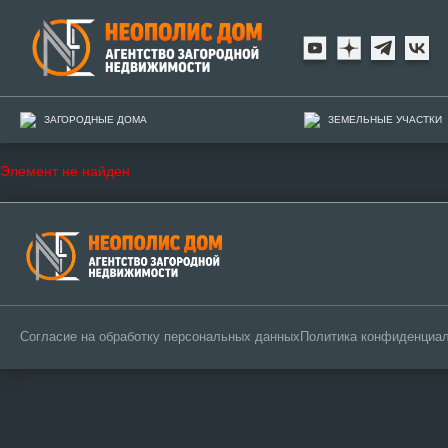
ЗАГОРОДНЫЕ ДОМА
ЗЕМЕЛЬНЫЕ УЧАСТКИ
Элемент не найден
Согласие на обработку персональных данных
Политика конфиденциа