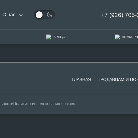
+7 (926) 705-
О нас
АРЕНДА
КОММЕРЧ
ГЛАВНАЯ
ПРОДАВЦАМ И ПО
льности
Политика использования cookies