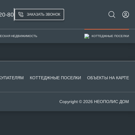
20-80
ЗАКАЗАТЬ ЗВОНОК
ЕСКАЯ НЕДВИЖИМОСТЬ
КОТТЕДЖНЫЕ ПОСЕЛКИ
КУПАТЕЛЯМ
КОТТЕДЖНЫЕ ПОСЕЛКИ
ОБЪЕКТЫ НА КАРТЕ
Copyright © 2026 НЕОПОЛИС ДОМ