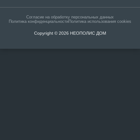
Согласие на обработку персональных данных
Политика конфиденциальности
Политика использования cookies
Copyright © 2026 НЕОПОЛИС ДОМ