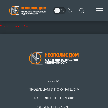
Элемент не найден
ГЛАВНАЯ
ПРОДАВЦАМ И ПОКУПАТЕЛЯМ
КОТТЕДЖНЫЕ ПОСЕЛКИ
ОБЪЕКТЫ НА КАРТЕ