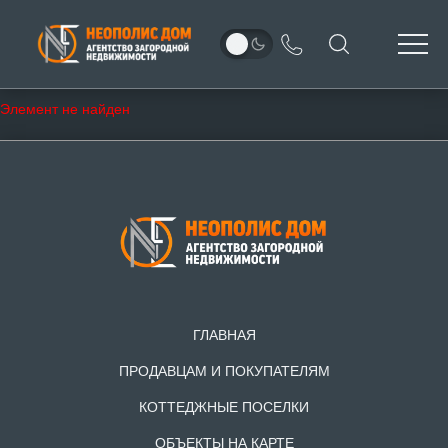
Элемент не найден
ГЛАВНАЯ
ПРОДАВЦАМ И ПОКУПАТЕЛЯМ
КОТТЕДЖНЫЕ ПОСЕЛКИ
ОБЪЕКТЫ НА КАРТЕ