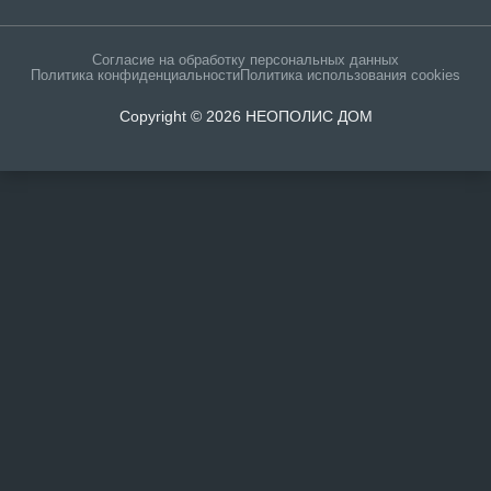
Согласие на обработку персональных данных
Политика конфиденциальности
Политика использования cookies
Copyright © 2026 НЕОПОЛИС ДОМ