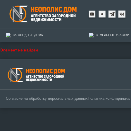
ЗАГОРОДНЫЕ ДОМА
ЗЕМЕЛЬНЫЕ УЧАСТКИ
Элемент не найден
Согласие на обработку персональных данных
Политика конфиденциа