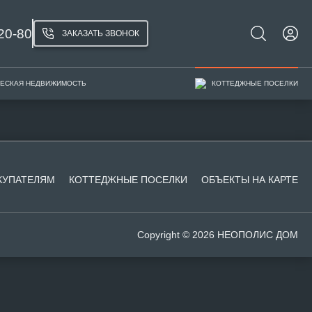
20-80
ЗАКАЗАТЬ ЗВОНОК
ЕСКАЯ НЕДВИЖИМОСТЬ
КОТТЕДЖНЫЕ ПОСЕЛКИ
КУПАТЕЛЯМ
КОТТЕДЖНЫЕ ПОСЕЛКИ
ОБЪЕКТЫ НА КАРТЕ
Copyright © 2026 НЕОПОЛИС ДОМ