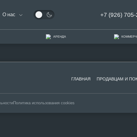
+7 (926) 705-
О нас
АРЕНДА
КОММЕРЧ
ГЛАВНАЯ
ПРОДАВЦАМ И ПО
льности
Политика использования cookies