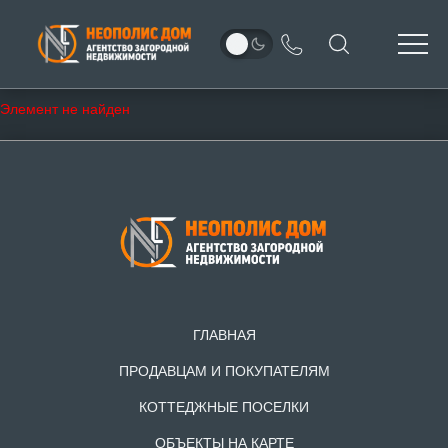
Элемент не найден
ГЛАВНАЯ
ПРОДАВЦАМ И ПОКУПАТЕЛЯМ
КОТТЕДЖНЫЕ ПОСЕЛКИ
ОБЪЕКТЫ НА КАРТЕ