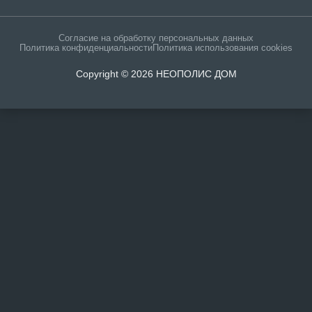
Согласие на обработку персональных данных
Политика конфиденциальности
Политика использования cookies
Copyright © 2026 НЕОПОЛИС ДОМ