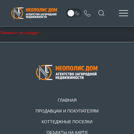
Элемент не найден
ГЛАВНАЯ
ПРОДАВЦАМ И ПОКУПАТЕЛЯМ
КОТТЕДЖНЫЕ ПОСЕЛКИ
ОБЪЕКТЫ НА КАРТЕ