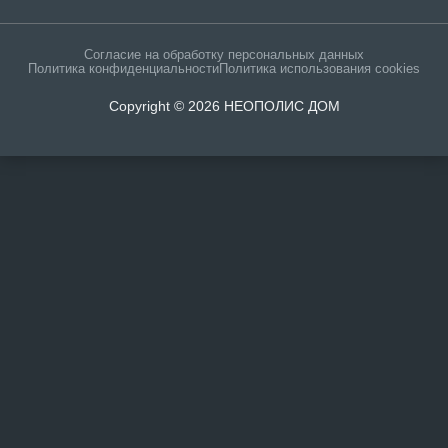
Согласие на обработку персональных данных
Политика конфиденциальности
Политика использования cookies
Copyright © 2026 НЕОПОЛИС ДОМ