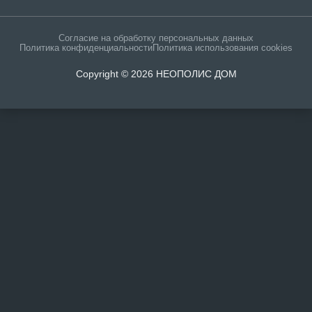
Согласие на обработку персональных данных
Политика конфиденциальности
Политика использования cookies
Copyright © 2026 НЕОПОЛИС ДОМ