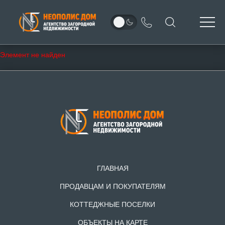
Элемент не найден
ГЛАВНАЯ
ПРОДАВЦАМ И ПОКУПАТЕЛЯМ
КОТТЕДЖНЫЕ ПОСЕЛКИ
ОБЪЕКТЫ НА КАРТЕ