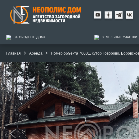
ЗАГОРОДНЫЕ ДОМА
ЗЕМЕЛЬНЫЕ УЧАСТКИ
Главная
Аренда
Номер объекта 70001, хутор Говорово, Боровское ш