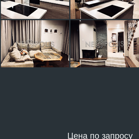
Цена по запросу