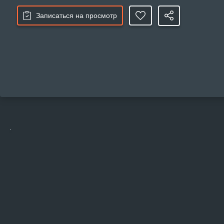
Записаться на просмотр