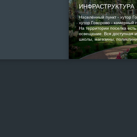
ИНФРАСТРУКТУРА
Населённый пункт - хутор Г
хутор Говорово - камерный 
На территории поселка есть
освещение. Вся доступная и
школы, магазины, поликлини