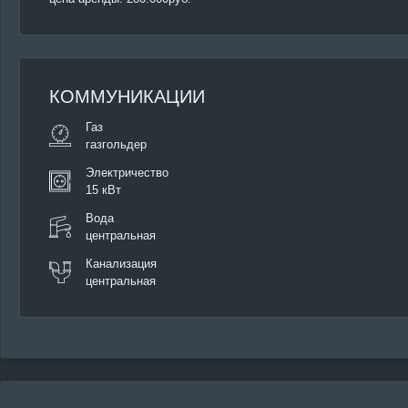
КОММУНИКАЦИИ
Газ
газгольдер
Электричество
15 кВт
Вода
центральная
Канализация
центральная