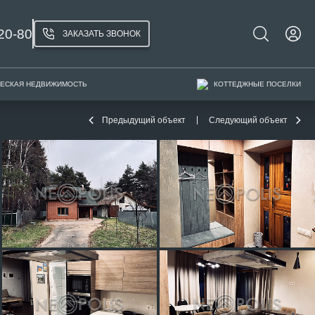
20-80
ЗАКАЗАТЬ ЗВОНОК
ЕСКАЯ НЕДВИЖИМОСТЬ
КОТТЕДЖНЫЕ ПОСЕЛКИ
Предыдущий объект
Следующий объект