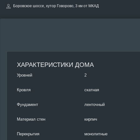
Боровское шоссе, хутор Говорово, 3 км от МКАД
ХАРАКТЕРИСТИКИ ДОМА
Уровней
2
Кровля
скатная
Фундамент
ленточный
Материал стен
кирпич
Перекрытия
монолитные