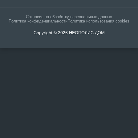
Согласие на обработку персональных данных
Политика конфиденциальности
Политика использования cookies
Copyright © 2026 НЕОПОЛИС ДОМ