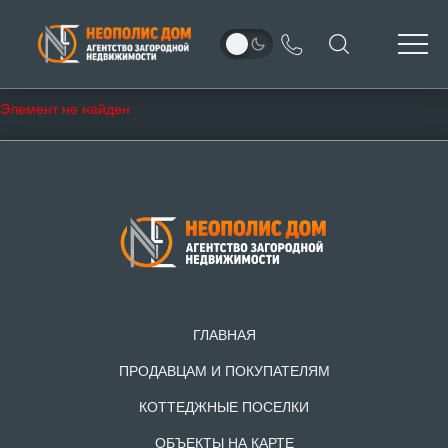
Элемент не найден
ГЛАВНАЯ
ПРОДАВЦАМ И ПОКУПАТЕЛЯМ
КОТТЕДЖНЫЕ ПОСЕЛКИ
ОБЪЕКТЫ НА КАРТЕ