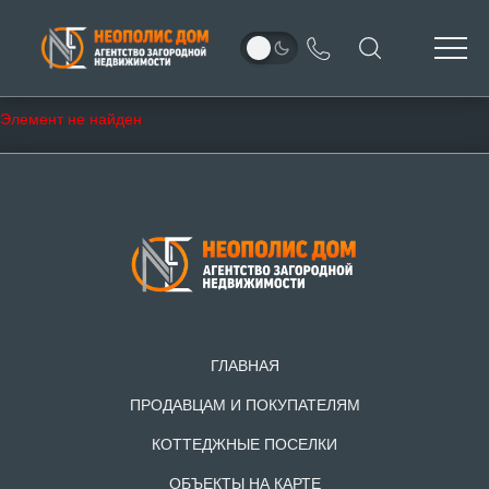
Элемент не найден
ГЛАВНАЯ
ПРОДАВЦАМ И ПОКУПАТЕЛЯМ
КОТТЕДЖНЫЕ ПОСЕЛКИ
ОБЪЕКТЫ НА КАРТЕ