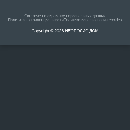
Согласие на обработку персональных данных
Политика конфиденциальности
Политика использования cookies
Copyright © 2026 НЕОПОЛИС ДОМ