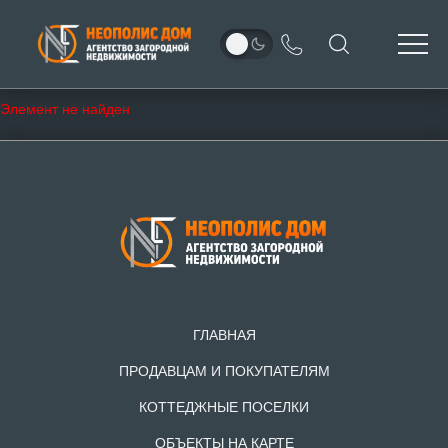
Элемент не найден
ГЛАВНАЯ
ПРОДАВЦАМ И ПОКУПАТЕЛЯМ
КОТТЕДЖНЫЕ ПОСЕЛКИ
ОБЪЕКТЫ НА КАРТЕ