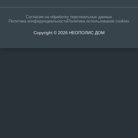
Согласие на обработку персональных данных
Политика конфиденциальности
Политика использования cookies
Copyright © 2026 НЕОПОЛИС ДОМ