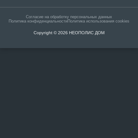
Согласие на обработку персональных данных
Политика конфиденциальности
Политика использования cookies
Copyright © 2026 НЕОПОЛИС ДОМ