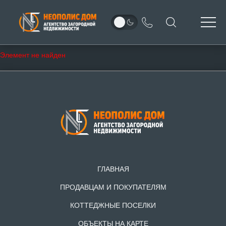
Элемент не найден
ГЛАВНАЯ
ПРОДАВЦАМ И ПОКУПАТЕЛЯМ
КОТТЕДЖНЫЕ ПОСЕЛКИ
ОБЪЕКТЫ НА КАРТЕ