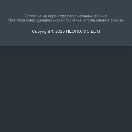
Согласие на обработку персональных данных
Политика конфиденциальности
Политика использования cookies
Copyright © 2026 НЕОПОЛИС ДОМ