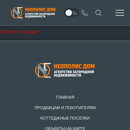
Элемент не найден
ГЛАВНАЯ
ПРОДАВЦАМ И ПОКУПАТЕЛЯМ
КОТТЕДЖНЫЕ ПОСЕЛКИ
ОБЪЕКТЫ НА КАРТЕ