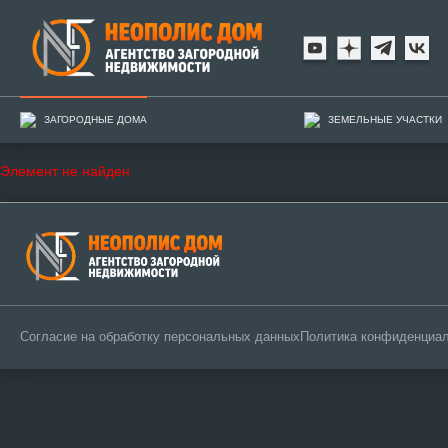
ЗАГОРОДНЫЕ ДОМА
ЗЕМЕЛЬНЫЕ УЧАСТКИ
Элемент не найден
Согласие на обработку персональных данных
Политика конфиденциа