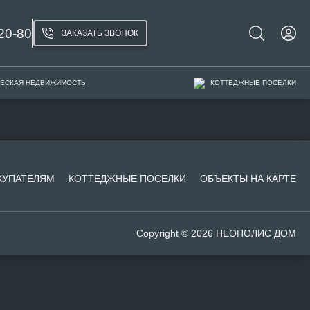
20-80
ЗАКАЗАТЬ ЗВОНОК
ЕСКАЯ НЕДВИЖИМОСТЬ
КОТТЕДЖНЫЕ ПОСЕЛКИ
КУПАТЕЛЯМ
КОТТЕДЖНЫЕ ПОСЕЛКИ
ОБЪЕКТЫ НА КАРТЕ
Copyright © 2026 НЕОПОЛИС ДОМ