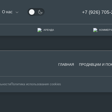
+7 (926) 705-
О нас
АРЕНДА
КОММЕРЧ
ГЛАВНАЯ
ПРОДАВЦАМ И ПО
льности
Политика использования cookies