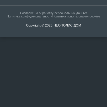
Согласие на обработку персональных данных
Политика конфиденциальности
Политика использования cookies
Copyright © 2026 НЕОПОЛИС ДОМ