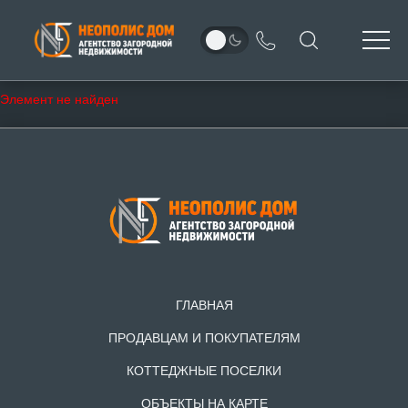
Элемент не найден
ГЛАВНАЯ
ПРОДАВЦАМ И ПОКУПАТЕЛЯМ
КОТТЕДЖНЫЕ ПОСЕЛКИ
ОБЪЕКТЫ НА КАРТЕ