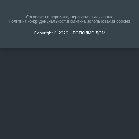
Согласие на обработку персональных данных
Политика конфиденциальности
Политика использования cookies
Copyright © 2026 НЕОПОЛИС ДОМ