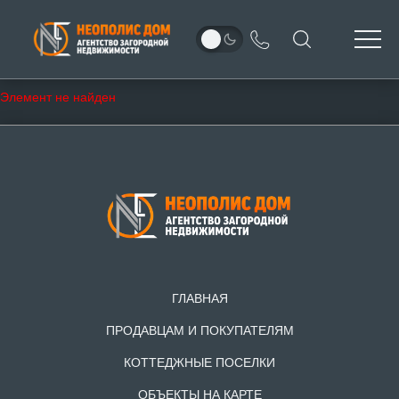
Элемент не найден
ГЛАВНАЯ
ПРОДАВЦАМ И ПОКУПАТЕЛЯМ
КОТТЕДЖНЫЕ ПОСЕЛКИ
ОБЪЕКТЫ НА КАРТЕ