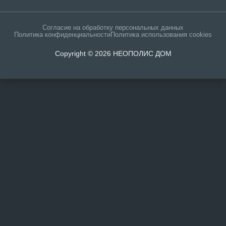
Согласие на обработку персональных данных
Политика конфиденциальности
Политика использования cookies
Copyright © 2026 НЕОПОЛИС ДОМ