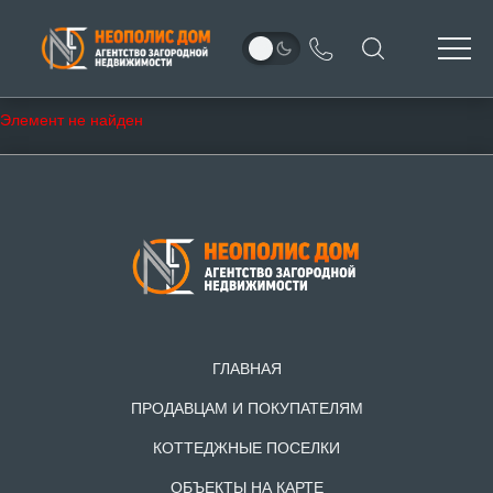
Элемент не найден
ГЛАВНАЯ
ПРОДАВЦАМ И ПОКУПАТЕЛЯМ
КОТТЕДЖНЫЕ ПОСЕЛКИ
ОБЪЕКТЫ НА КАРТЕ