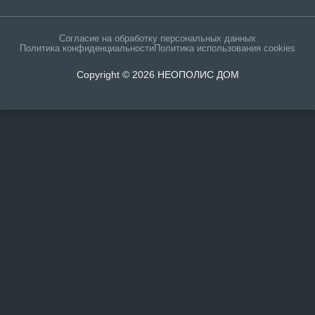
Согласие на обработку персональных данных
Политика конфиденциальности
Политика использования cookies
Copyright © 2026 НЕОПОЛИС ДОМ