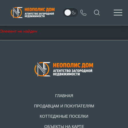
Элемент не найден
ГЛАВНАЯ
ПРОДАВЦАМ И ПОКУПАТЕЛЯМ
КОТТЕДЖНЫЕ ПОСЕЛКИ
ОБЪЕКТЫ НА КАРТЕ